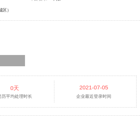
城区）
2021-07-05
0天
简历平均处理时长
企业最近登录时间