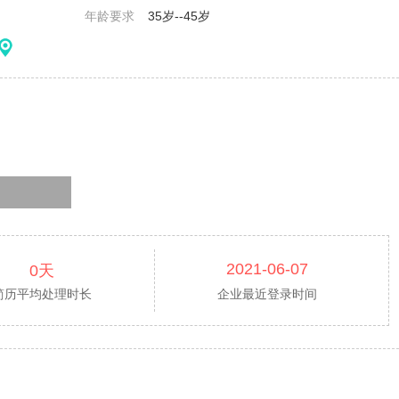
年龄要求
35岁--45岁
2021-06-07
0天
简历平均处理时长
企业最近登录时间