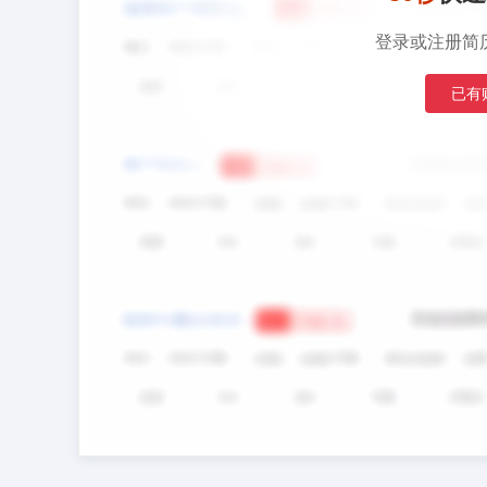
登录或注册简
已有