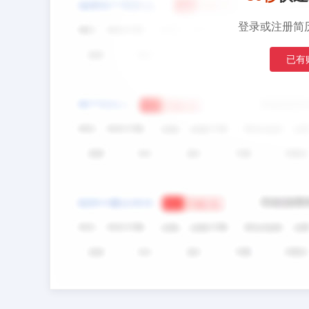
登录或注册简
已有