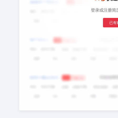
登录或注册简
已有