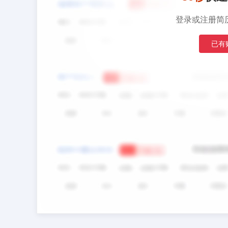
登录或注册简
已有