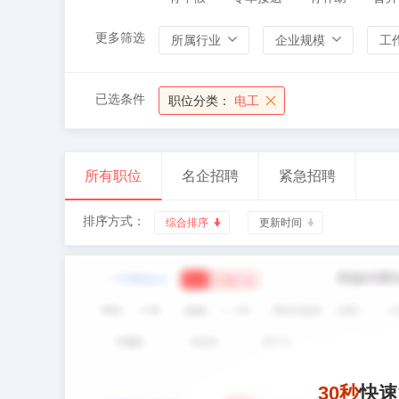
更多筛选
所属行业
企业规模
工
已选条件
职位分类：
电工
所有职位
名企招聘
紧急招聘
排序方式：
综合排序
更新时间
30秒
快速