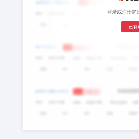
登录或注册简
已有