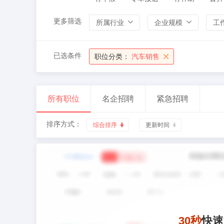
更多筛选
所属行业
企业规模
工
已选条件
职位分类：
汽车销售
所有职位
名企招聘
紧急招聘
排序方式：
综合排序
更新时间
30秒
快速