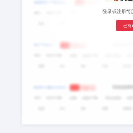
登录或注册简
已有